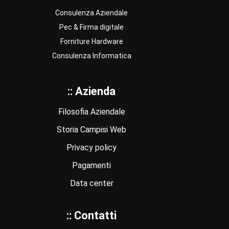
Consulenza Aziendale
Pec & Firma digitale
Forniture Hardware
Consulenza Informatica
:: Azienda
Filosofia Aziendale
Storia Campisi Web
Privacy policy
Pagamenti
Data center
:: Contatti