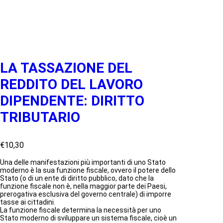
LA TASSAZIONE DEL
REDDITO DEL LAVORO
DIPENDENTE: DIRITTO
TRIBUTARIO
€
10,30
Una delle manifestazioni più importanti di uno Stato
moderno è la sua funzione fiscale, ovvero il potere dello
Stato (o di un ente di diritto pubblico, dato che la
funzione fiscale non è, nella maggior parte dei Paesi,
prerogativa esclusiva del governo centrale) di imporre
tasse ai cittadini.
La funzione fiscale determina la necessità per uno
Stato moderno di sviluppare un sistema fiscale, cioè un