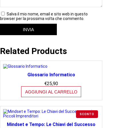
Salva il mio nome, email e sito web in questo
browser per la prossima volta che commento.
Related Products
Glossario Informatico
€
25,90
AGGIUNGI AL CARRELLO
PRODOTTO
SCONTO
IN
VENDITA
Mindset e Tempo: Le Chiavi del Successo