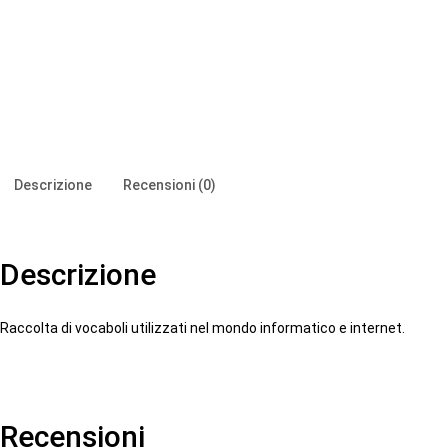
Descrizione
Recensioni (0)
Descrizione
Raccolta di vocaboli utilizzati nel mondo informatico e internet.
Recensioni